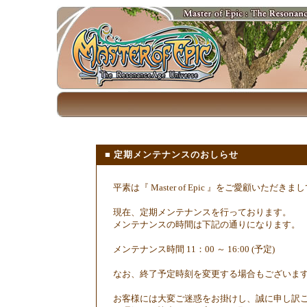
■ 定期メンテナンスのおしらせ
平素は『 Master of Epic 』をご愛顧いた
現在、定期メンテナンスを行っております。
メンテナンスの時間は下記の通りになります。
メンテナンス時間 11：00 ～ 16:00 (予定)
なお、終了予定時刻を変更する場合もございま
お客様には大変ご迷惑をお掛けし、誠に申し訳